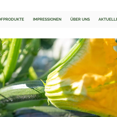
OFPRODUKTE
IMPRESSIONEN
ÜBER UNS
AKTUELL