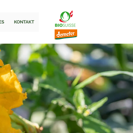
ES
KONTAKT