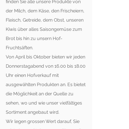
finden Sie alle unsere Produkte von
der Milch, dem Käse, den Frischeiern,
Fleisch, Getreide, dem Obst, unseren
Kiwis über alles Saisongemüse zum
Brot bis hin zu unsern Hof-
Fruchtsäften.
Von April bis Oktober bieten wir jeden
Donnerstagabend von 16.00 bis 18.00
Uhr einen Hofverkauf mit
ausgewählten Produkten an. Es bietet
die Möglichkeit an der Quelle zu
sehen, wo und wie unser vielfältiges
Sortiment angebaut wird.
Wir legen grossen Wert darauf, Sie