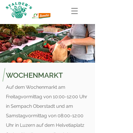
WOCHENMARKT
Auf dem Wochenmarkt am
Freitagvormittag von 10:00-12:00 Uhr
in Sempach Oberstadt und am
Samstagvormittag von 08:00-12:00
Uhr in Luzern auf dem Helvetiaplatz