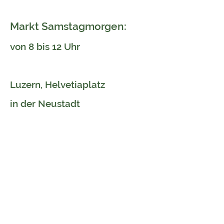
Markt Samstagmorgen:
von 8 bis 12 Uhr
Luzern, Helvetiaplatz
in der Neustadt