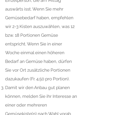
Einzelperson, die am Mittag
auswärts isst. Wenn Sie mehr
Gemüsebedarf haben, empfehlen
wir 2-3 Kisten auszuwählen, was 12
bzw. 18 Portionen Gemüse
entspricht. Wenn Sie in einer
Woche einmal einen höheren
Bedarf an Gemüse haben, dürfen
Sie vor Ort zusätzliche Portionen
dazukaufen (Fr. 4.50 pro Portion).
Damit wir den Anbau gut planen
können, melden Sie ihr Interesse an
einer oder mehreren
Gemüsekiste(n) nach Wahl vorab