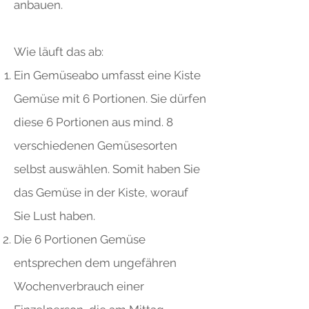
anbauen.
Wie läuft das ab:
Ein Gemüseabo umfasst eine Kiste
Gemüse mit 6 Portionen. Sie dürfen
diese 6 Portionen aus mind. 8
verschiedenen Gemüsesorten
selbst auswählen. Somit haben Sie
das Gemüse in der Kiste, worauf
Sie Lust haben.
Die 6 Portionen Gemüse
entsprechen dem ungefähren
Wochenverbrauch einer