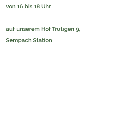
von 16 bis 18 Uhr
auf unserem Hof Trutigen 9,
Sempach Station