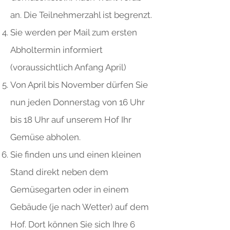
an. Die Teilnehmerzahl ist begrenzt.
Sie werden per Mail zum ersten
Abholtermin informiert
(voraussichtlich Anfang April)
Von April bis November dürfen Sie
nun jeden Donnerstag von 16 Uhr
bis 18 Uhr auf unserem Hof Ihr
Gemüse abholen.
Sie finden uns und einen kleinen
Stand direkt neben dem
Gemüsegarten oder in einem
Gebäude (je nach Wetter) auf dem
Hof. Dort können Sie sich Ihre 6