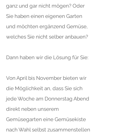
ganz und gar nicht mögen? Oder
Sie haben einen eigenen Garten
und möchten ergänzend Gemüse,
welches Sie nicht selber anbauen?
Dann haben wir die Lösung für Sie:
Von April bis November bieten wir
die Möglichkeit an, dass Sie sich
jede Woche am Donnerstag Abend
direkt neben unserem
Gemüsegarten eine Gemüsekiste
nach Wahl selbst zusammenstellen