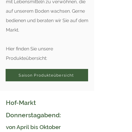
mit Lebensmitteln zu verwöhnen, die
auf unserem Boden wachsen. Gerne
bedienen und beraten wir Sie auf dem
Markt.
Hier finden Sie unsere
Produkteübersicht:
Saison Produkteübersicht
Hof-Markt
Donnerstagabend:
von April bis Oktober