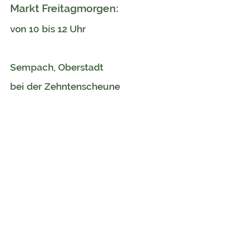
Markt Freitagmorgen:
von 10 bis 12 Uhr
Sempach, Oberstadt
bei der Zehntenscheune