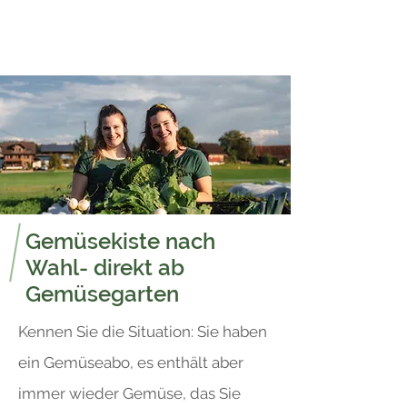
Gemüsekiste nach
Wahl- direkt ab
Gemüsegarten
Kennen Sie die Situation: Sie haben
ein Gemüseabo, es enthält aber
immer wieder Gemüse, das Sie