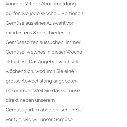
können. Mit der Aboanmeldung
dürfen Sie jede Woche 6 Portionen
Gemüse aus einer Auswahl von
mindestens 8 verschiedenen
Gemüsesorten aussuchen, immer
Gemüse, welches in dieser Woche
aktuell ist. Das Angebot wechselt
wöchentlich, wodurch Sie eine
grosse Abwechslung angeboten
bekommen. Weil Sie das Gemüse
direkt neben unserem
Gemüsegarten abholen, sehen Sie
vor Ort, wie wir unser Gemüse